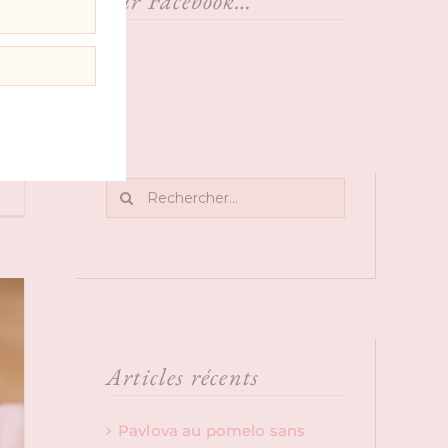
Sur Facebook…
Rechercher:
Articles récents
Pavlova au pomelo sans