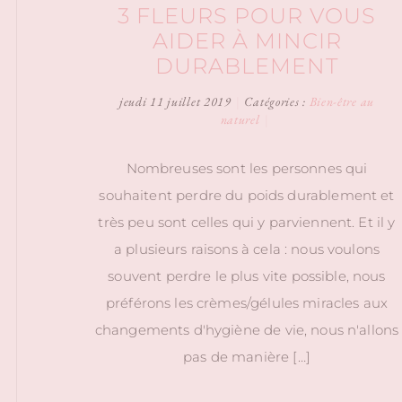
3 FLEURS POUR VOUS
AIDER À MINCIR
DURABLEMENT
jeudi 11 juillet 2019
|
Catégories :
Bien-être au
naturel
|
Nombreuses sont les personnes qui
souhaitent perdre du poids durablement et
très peu sont celles qui y parviennent. Et il y
a plusieurs raisons à cela : nous voulons
souvent perdre le plus vite possible, nous
préférons les crèmes/gélules miracles aux
changements d'hygiène de vie, nous n'allons
pas de manière […]