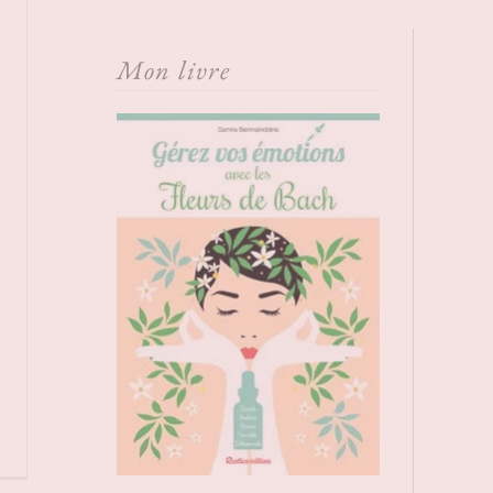
Mon livre