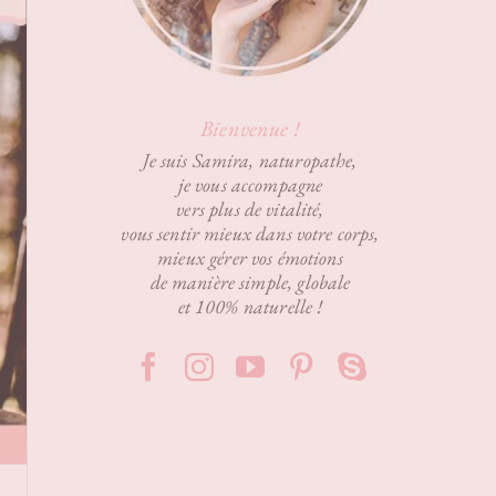
Bienvenue !
Je suis Samira, naturopathe,
je vous accompagne
vers plus de vitalité,
vous sentir mieux dans votre corps,
mieux gérer vos émotions
de manière simple, globale
et 100% naturelle !