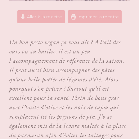
Aller à la recette
Imprimer la recette
Un bon pesto vegan ça vous dit ? A l’ail des
ours ou au basilic, il est un peu
l’accompagnement de référence de la saison.
Il peut aussi bien accompagner des pâtes
qu’une belle poêlée de légumes d’été. Alors
pourquoi s’en priver ! Surtout qu’il est
excellent pour la santé. Plein de bons gras
avec l’huile d’olive et les noix de cajou qui
remplacent ici les pignons de pin. J’y ai
également mis de la levure maltée à la place
du parmesan afin d’éviter les laitages pour