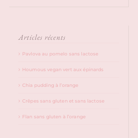
Articles récents
Pavlova au pomelo sans lactose
Houmous vegan vert aux épinards
Chia pudding à l’orange
Crêpes sans gluten et sans lactose
Flan sans gluten à l’orange