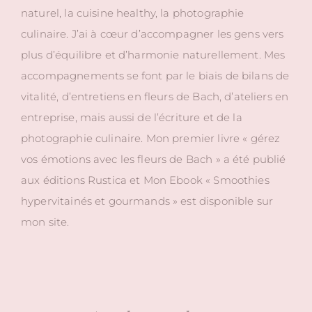
naturel, la cuisine healthy, la photographie
culinaire. J’ai à cœur d’accompagner les gens vers
plus d’équilibre et d’harmonie naturellement. Mes
accompagnements se font par le biais de bilans de
vitalité, d’entretiens en fleurs de Bach, d’ateliers en
entreprise, mais aussi de l’écriture et de la
photographie culinaire. Mon premier livre « gérez
vos émotions avec les fleurs de Bach » a été publié
aux éditions Rustica et Mon Ebook « Smoothies
hypervitainés et gourmands » est disponible sur
mon site.