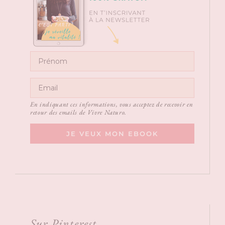
En indiquant ces informations, vous acceptez de recevoir en
retour des emails de Vivre Naturo.
JE VEUX MON EBOOK
Sur Pinterest…