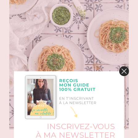
INSCRIVEZ-VOUS
À MA NEWSLETTER