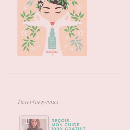
Inscrivez-vous