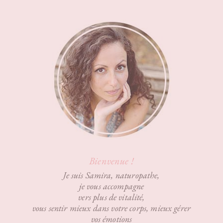
Bienvenue !
Je suis Samira, naturopathe,
je vous accompagne
vers plus de vitalité,
vous sentir mieux dans votre corps, mieux gérer
vos émotions