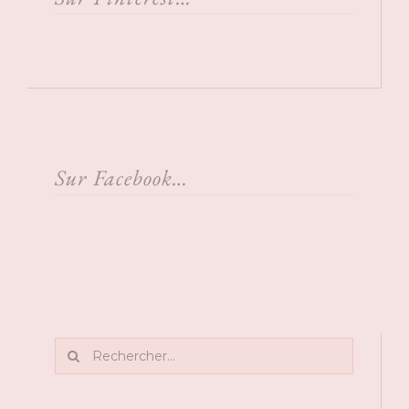
Sur Facebook…
Rechercher: