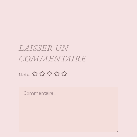
LAISSER UN
COMMENTAIRE
Note
Commentaire