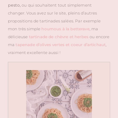
pesto,
ou qui souhaitent tout simplement
changer. Vous avez sur le site, pleins d’autres
propositions de tartinades salées. Par exemple
mon très simple
houmous à la betterave
, ma
délicieuse
tartinade de chèvre et herbes
ou encore
ma
tapenade d’olives vertes et coeur d’artichaut
,
vraiment excellente aussi !