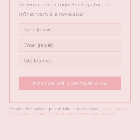
Je veux recevoir mon ebook gratuit en
m’inscrivant à la newsletter !
Ce site utilise Akismet pour réduire les indésirables.
En savoir plus sur
la façon dont les données de vos commentaires sont traitées
.