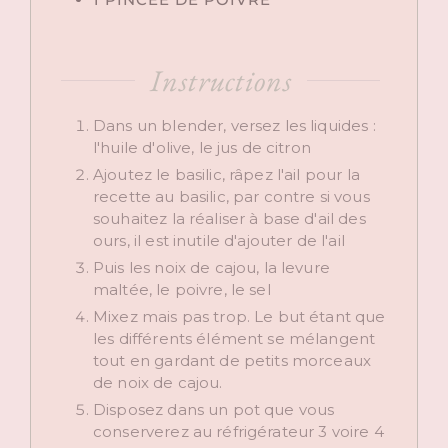
Instructions
Dans un blender, versez les liquides :
l'huile d'olive, le jus de citron
Ajoutez le basilic, râpez l'ail pour la
recette au basilic, par contre si vous
souhaitez la réaliser à base d'ail des
ours, il est inutile d'ajouter de l'ail
Puis les noix de cajou, la levure
maltée, le poivre, le sel
Mixez mais pas trop. Le but étant que
les différents élément se mélangent
tout en gardant de petits morceaux
de noix de cajou.
Disposez dans un pot que vous
conserverez au réfrigérateur 3 voire 4