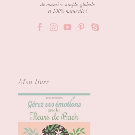
de manière simple, globale
et 100% naturelle !
Mon livre