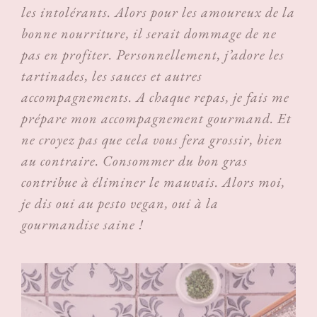
les intolérants. Alors pour les amoureux de la
bonne nourriture, il serait dommage de ne
pas en profiter. Personnellement, j’adore les
tartinades, les sauces et autres
accompagnements. A chaque repas, je fais me
prépare mon accompagnement gourmand. Et
ne croyez pas que cela vous fera grossir, bien
au contraire. Consommer du bon gras
contribue à éliminer le mauvais. Alors moi,
je dis oui au pesto vegan, oui à la
gourmandise saine !