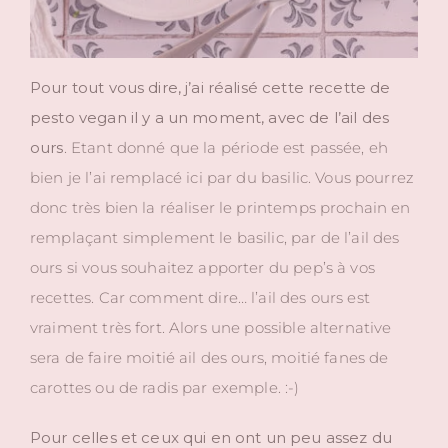
Pour tout vous dire, j’ai réalisé cette recette de
pesto vegan il y a un moment, avec de l’ail des
ours
. Etant donné que la période est passée, eh
bien je l’ai remplacé ici par du basilic. Vous pourrez
donc très bien la réaliser le printemps prochain en
remplaçant simplement le basilic, par de l’ail des
ours si vous souhaitez apporter du pep’s à vos
recettes. Car comment dire… l’ail des ours est
vraiment très fort. Alors une possible alternative
sera de faire moitié ail des ours, moitié fanes de
carottes ou de radis par exemple. :-)
Pour celles et ceux qui en ont un peu assez du