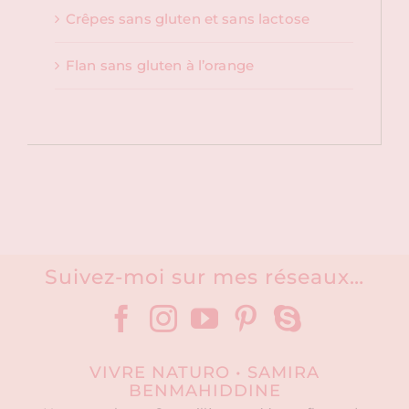
Crêpes sans gluten et sans lactose
Flan sans gluten à l’orange
Suivez-moi sur mes réseaux…
VIVRE NATURO • SAMIRA
BENMAHIDDINE