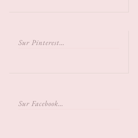
Sur Pinterest…
Sur Facebook…