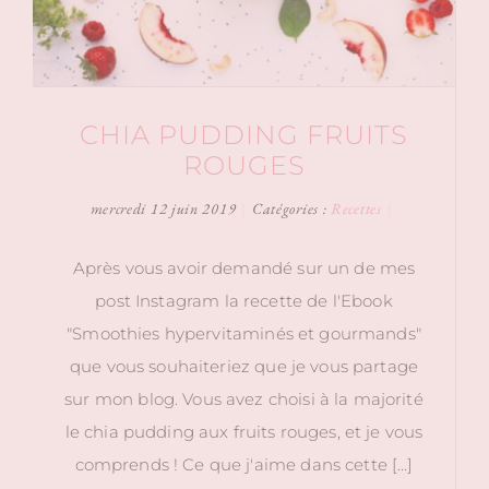
CHIA PUDDING FRUITS
ROUGES
mercredi 12 juin 2019
|
Catégories :
Recettes
|
Après vous avoir demandé sur un de mes
post Instagram la recette de l'Ebook
"Smoothies hypervitaminés et gourmands"
que vous souhaiteriez que je vous partage
sur mon blog. Vous avez choisi à la majorité
le chia pudding aux fruits rouges, et je vous
comprends ! Ce que j'aime dans cette […]