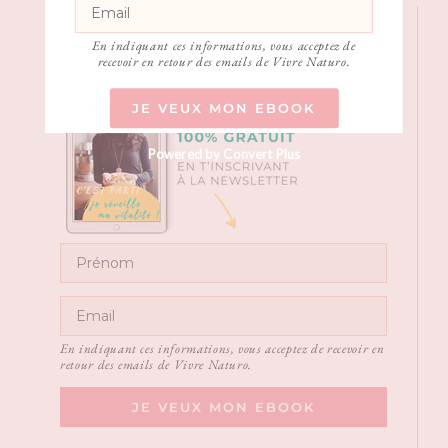
Inscrivez-vous
En indiquant ces informations, vous acceptez de
recevoir en retour des emails de Vivre Naturo.
JE VEUX MON EBOOK
Powered by Convert Plus
En indiquant ces informations, vous acceptez de recevoir en
retour des emails de Vivre Naturo.
JE VEUX MON EBOOK