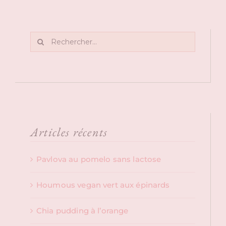
Rechercher:
Articles récents
Pavlova au pomelo sans lactose
Houmous vegan vert aux épinards
Chia pudding à l’orange