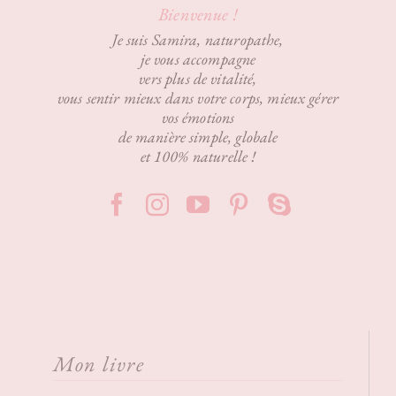
Bienvenue !
Je suis Samira, naturopathe,
je vous accompagne
vers plus de vitalité,
vous sentir mieux dans votre corps, mieux gérer
vos émotions
de manière simple, globale
et 100% naturelle !
Mon livre