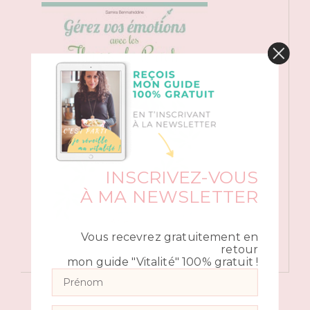
INSCRIVEZ-VOUS
À MA NEWSLETTER
Vous recevrez gratuitement en
retour
mon guide "Vitalité" 100% gratuit !