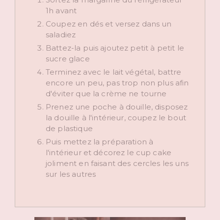
1h avant
Coupez en dés et versez dans un
saladiez
Battez-la puis ajoutez petit à petit le
sucre glace
Terminez avec le lait végétal, battre
encore un peu, pas trop non plus afin
d'éviter que la crème ne tourne
Prenez une poche à douille, disposez
la douille à l'intérieur, coupez le bout
de plastique
Puis mettez la préparation à
l'intérieur et décorez le cup cake
joliment en faisant des cercles les uns
sur les autres