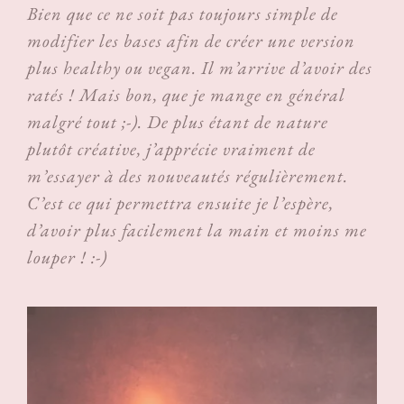
Bien que ce ne soit pas toujours simple de
modifier les bases afin de créer une version
plus healthy ou vegan. Il m’arrive d’avoir des
ratés ! Mais bon, que je mange en général
malgré tout ;-). De plus étant de nature
plutôt créative, j’apprécie vraiment de
m’essayer à des nouveautés régulièrement.
C’est ce qui permettra ensuite je l’espère,
d’avoir plus facilement la main et moins me
louper ! :-)