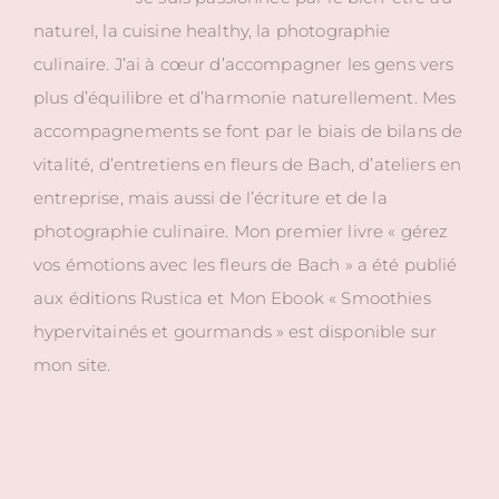
naturel, la cuisine healthy, la photographie
culinaire. J’ai à cœur d’accompagner les gens vers
plus d’équilibre et d’harmonie naturellement. Mes
accompagnements se font par le biais de bilans de
vitalité, d’entretiens en fleurs de Bach, d’ateliers en
entreprise, mais aussi de l’écriture et de la
photographie culinaire. Mon premier livre « gérez
vos émotions avec les fleurs de Bach » a été publié
aux éditions Rustica et Mon Ebook « Smoothies
hypervitainés et gourmands » est disponible sur
mon site.