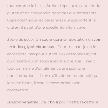
tout comme le blé, la farine d’épeautre contient du
gluten et ne conviendra donc pas aux intolérants.
Cependant pour les personnes qui supportent le
gluten, il s’agit d’une excellente alternative.
Sucre de coco :
Un sucre qui a la réputation d’avoir
un index glycémique bas…
Pour ma part je ne le
conseillerai pas pour autant aux personnes ayant
du diabète ou un souci avec le sucre. Car il s’agit
tout de même d’un aliment qui a subi une
transformation et bien qu’il soit moins addictif que
le sucre blanc, il sera à consommer avec
modération.
Boisson végétale :
J’ai choisi pour cette recette la