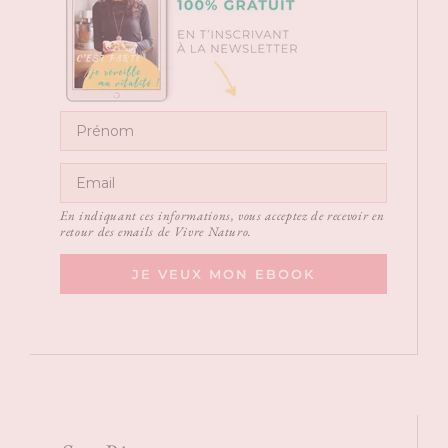
En indiquant ces informations, vous acceptez de recevoir en
retour des emails de Vivre Naturo.
JE VEUX MON EBOOK