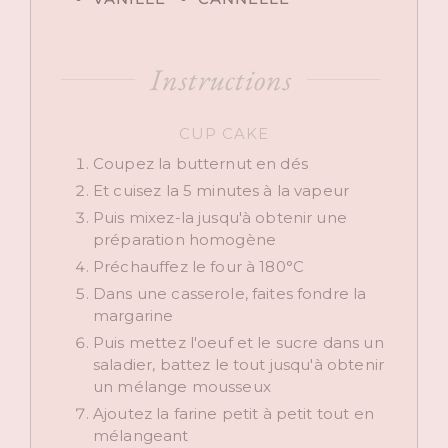
Instructions
CUP CAKE
Coupez la butternut en dés
Et cuisez la 5 minutes à la vapeur
Puis mixez-la jusqu'à obtenir une
préparation homogène
Préchauffez le four à 180°C
Dans une casserole, faites fondre la
margarine
Puis mettez l'oeuf et le sucre dans un
saladier, battez le tout jusqu'à obtenir
un mélange mousseux
Ajoutez la farine petit à petit tout en
mélangeant