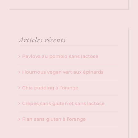
Articles récents
Pavlova au pomelo sans lactose
Houmous vegan vert aux épinards
Chia pudding à l’orange
Crêpes sans gluten et sans lactose
Flan sans gluten à l’orange