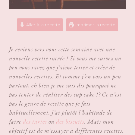
Aller à la recette
Imprimer la recette
Je reviens vers vous cette semaine avec une
nouvelle recette sucrée ! Si vous me suivez un
peu vous savez que j’aime tester et créer de
nouvelles recettes. Et comme j’en vois un peu
partout, eh bien je me suis dis pourquoi ne
pas tenter de réaliser des cup cake !? Ce n’est
pas le genre de recette que je fais
habituellement. J’ai plutôt l’habitude de
faire
des tartes
ou
des biscuits
. Mais mon
objectif est de m’essayer à différentes recettes.