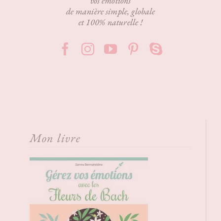
vos émotions
de manière simple, globale
et 100% naturelle !
Mon livre