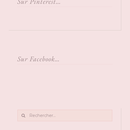
Sur Pinterest…
Sur Facebook…
Rechercher: