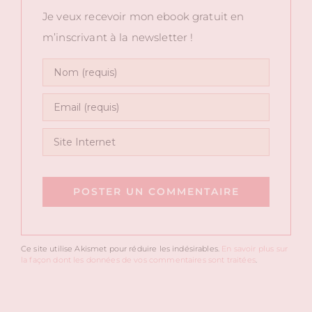
Je veux recevoir mon ebook gratuit en
m’inscrivant à la newsletter !
Ce site utilise Akismet pour réduire les indésirables.
En savoir plus sur
la façon dont les données de vos commentaires sont traitées
.