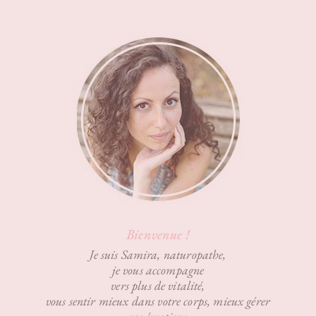
Bienvenue !
Je suis Samira, naturopathe,
je vous accompagne
vers plus de vitalité,
vous sentir mieux dans votre corps, mieux gérer