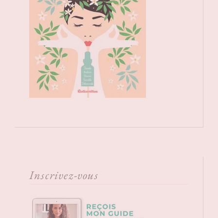
Inscrivez-vous