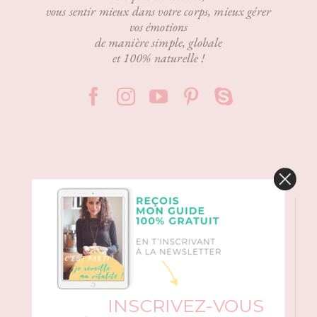
vous sentir mieux dans votre corps, mieux gérer
vos émotions
de manière simple, globale
et 100% naturelle !
Mon livre
INSCRIVEZ-VOUS