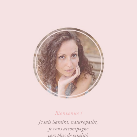
Bienvenue !
Je suis Samira, naturopathe,
je vous accompagne
vers plus de vitalité,