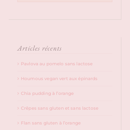
Articles récents
Pavlova au pomelo sans lactose
Houmous vegan vert aux épinards
Chia pudding à l’orange
Crêpes sans gluten et sans lactose
Flan sans gluten à l’orange