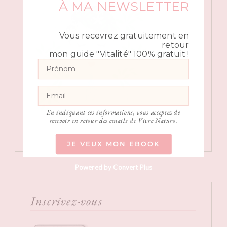
À MA NEWSLETTER
Vous recevrez gratuitement en
retour
mon guide "Vitalité" 100% gratuit !
En indiquant ces informations, vous acceptez de
recevoir en retour des emails de Vivre Naturo.
JE VEUX MON EBOOK
Powered by Convert Plus
Inscrivez-vous