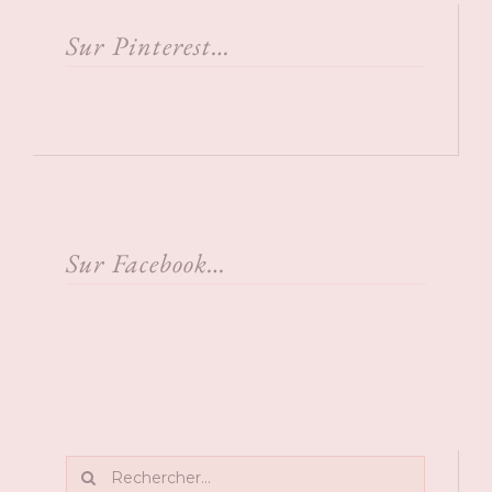
Sur Pinterest…
Sur Facebook…
Rechercher: