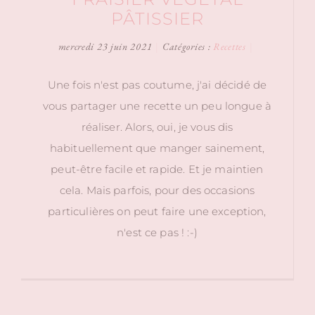
PÂTISSIER
mercredi 23 juin 2021
|
Catégories :
Recettes
|
Une fois n'est pas coutume, j'ai décidé de
vous partager une recette un peu longue à
réaliser. Alors, oui, je vous dis
habituellement que manger sainement,
peut-être facile et rapide. Et je maintien
cela. Mais parfois, pour des occasions
particulières on peut faire une exception,
n'est ce pas ! :-)