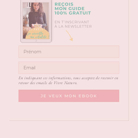
En indiquant ces informations, vous acceptez de recevoir en
retour des emails de Vivre Naturo.
JE VEUX MON EBOOK