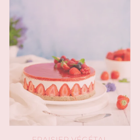
FRAISIER VÉGÉTAL