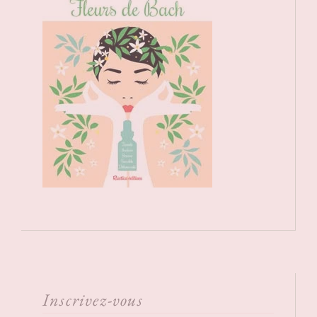
Inscrivez-vous