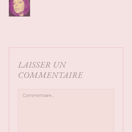
LAISSER UN
COMMENTAIRE
Commentaire