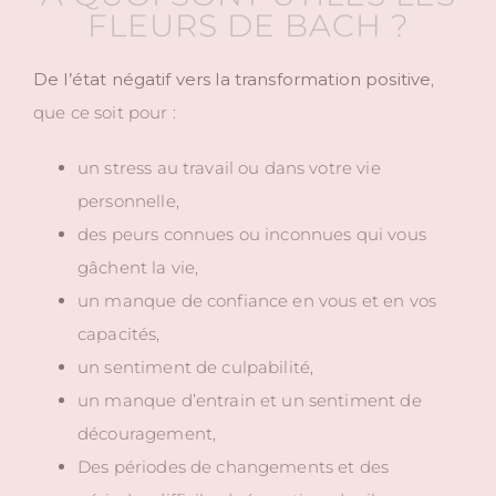
FLEURS DE BACH ?
De l’état négatif vers la transformation positive
,
que ce soit pour :
un stress au travail ou dans votre vie
personnelle,
des peurs connues ou inconnues qui vous
gâchent la vie,
un manque de confiance en vous et en vos
capacités,
un sentiment de culpabilité,
un manque d’entrain et un sentiment de
découragement,
Des périodes de changements et des