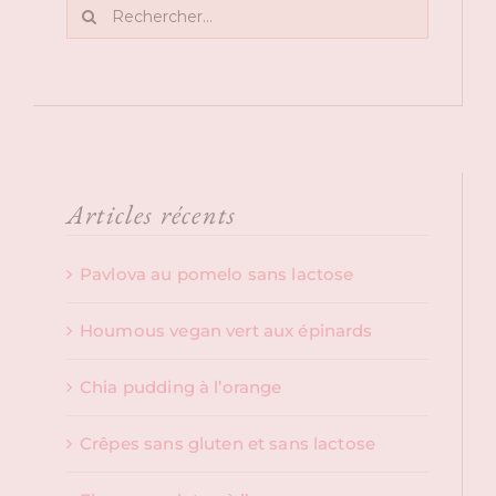
Rechercher:
Articles récents
Pavlova au pomelo sans lactose
Houmous vegan vert aux épinards
Chia pudding à l’orange
Crêpes sans gluten et sans lactose