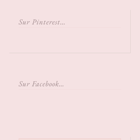
Sur Pinterest…
Sur Facebook…