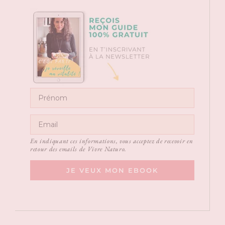
En indiquant ces informations, vous acceptez de recevoir en
retour des emails de Vivre Naturo.
JE VEUX MON EBOOK