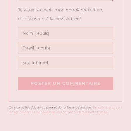
Je veux recevoir mon ebook gratuit en
m’inscrivant à la newsletter !
Ce site utilise Akismet pour réduire les indésirables.
En savoir plus sur
la façon dont les données de vos commentaires sont traitées
.